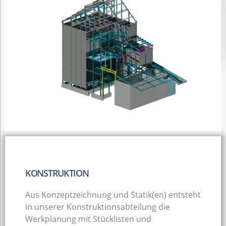
KONSTRUKTION
Aus Konzeptzeichnung und Statik(en) entsteht
in unserer Konstruktionsabteilung die
Werkplanung mit Stücklisten und