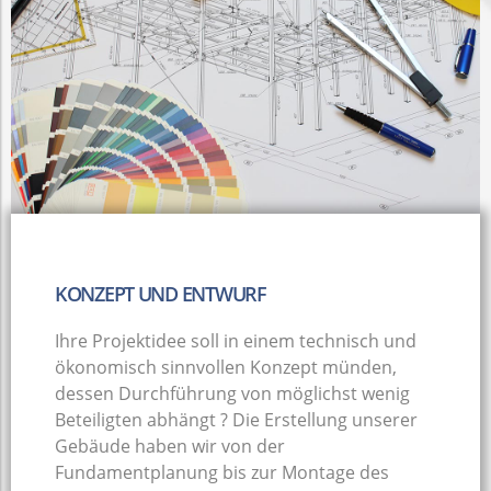
KONZEPT UND ENTWURF
Ihre Projektidee soll in einem technisch und
ökonomisch sinnvollen Konzept münden,
dessen Durchführung von möglichst wenig
Beteiligten abhängt ? Die Erstellung unserer
Gebäude haben wir von der
Fundamentplanung bis zur Montage des