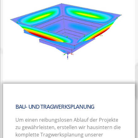
BAU- UND TRAGWERKSPLANUNG
Um einen reibungslosen Ablauf der Projekte
zu gewährleisten, erstellen wir hausintern die
komplette Tragwerksplanung unserer