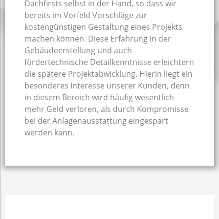
Dachfirsts selbst in der Hand, so dass wir
bereits im Vorfeld Vorschläge zur
kostengünstigen Gestaltung eines Projekts
machen können. Diese Erfahrung in der
Gebäudeerstellung und auch
fördertechnische Detailkenntnisse erleichtern
die spätere Projektabwicklung. Hierin liegt ein
besonderes Interesse unserer Kunden, denn
in diesem Bereich wird häufig wesentlich
mehr Geld verloren, als durch Kompromisse
bei der Anlagenausstattung eingespart
werden kann.