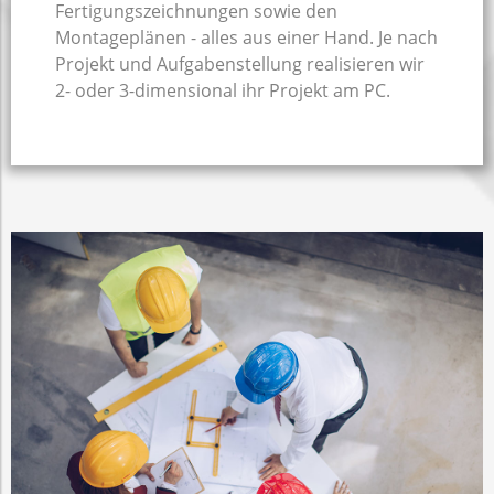
Fertigungszeichnungen sowie den
Montageplänen - alles aus einer Hand. Je nach
Projekt und Aufgabenstellung realisieren wir
2- oder 3-dimensional ihr Projekt am PC.