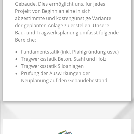
Gebäude. Dies ermöglicht uns, für jedes
Projekt von Beginn an eine in sich
abgestimmte und kostengünstige Variante
der geplanten Anlage zu erstellen. Unsere
Bau- und Tragwerksplanung umfasst folgende
Bereiche:
Fundamentstatik (inkl. Pfahlgründung usw.)
Tragwerksstatik Beton, Stahl und Holz
Tragwerksstatik Siloanlagen
Prüfung der Auswirkungen der
Neuplanung auf den Gebäudebestand