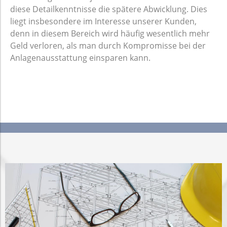
diese Detailkenntnisse die spätere Abwicklung. Dies
liegt insbesondere im Interesse unserer Kunden,
denn in diesem Bereich wird häufig wesentlich mehr
Geld verloren, als man durch Kompromisse bei der
Anlagenausstattung einsparen kann.