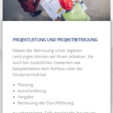
PROJEKTLEITUNG UND PROJEKTBETREUUNG
Neben der Betreuung unser eigenen
Leistungen können wir Ihnen anbieten, Sie
auch bei zusätzlichen Gewerken wie
beispielsweise dem Rohbau oder der
Fördertechnik bei
Planung
Ausschreibung
Vergabe
Betreuung der Durchführung
zu unterstützen. Falls gewünscht, bauen wir