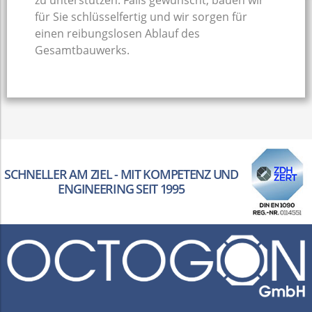
für Sie schlüsselfertig und wir sorgen für
einen reibungslosen Ablauf des
Gesamtbauwerks.
SCHNELLER AM ZIEL - MIT KOMPETENZ UND
ENGINEERING SEIT 1995