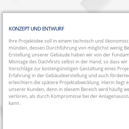
KONZEPT UND ENTWURF
Ihre Projektidee soll in einem technisch und ökonomis
münden, dessen Durchführung von möglichst wenig Bet
Erstellung unserer Gebäude haben wir von der Fundam
Montage des Dachfirsts selbst in der Hand, so dass wir 
Vorschläge zur kostengünstigen Gestaltung eines Proj
Erfahrung in der Gebäudeerstellung und auch förderte
erleichtern die spätere Projektabwicklung. Hierin liegt
unserer Kunden, denn in diesem Bereich wird häufig w
verloren, als durch Kompromisse bei der Anlagenauss
kann.