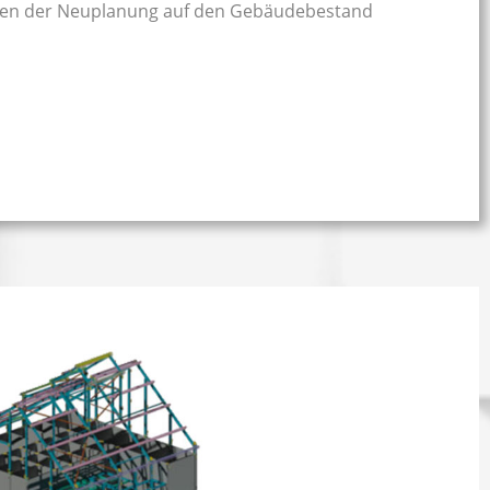
gen der Neuplanung auf den Gebäudebestand