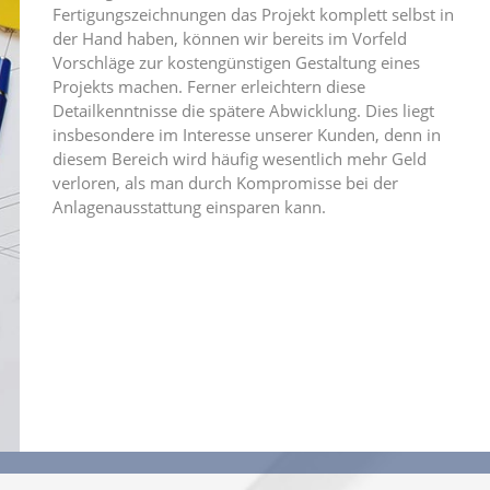
Fertigungszeichnungen das Projekt komplett selbst in
der Hand haben, können wir bereits im Vorfeld
Vorschläge zur kostengünstigen Gestaltung eines
Projekts machen. Ferner erleichtern diese
Detailkenntnisse die spätere Abwicklung. Dies liegt
insbesondere im Interesse unserer Kunden, denn in
diesem Bereich wird häufig wesentlich mehr Geld
verloren, als man durch Kompromisse bei der
Anlagenausstattung einsparen kann.