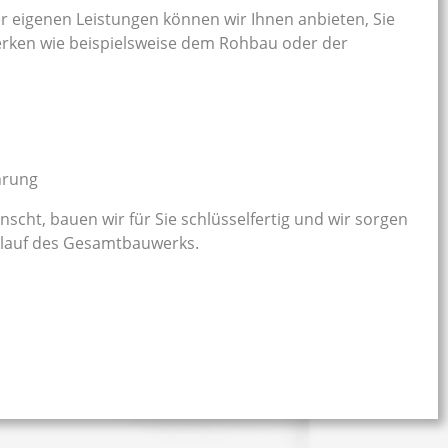
 eigenen Leistungen können wir Ihnen anbieten, Sie
erken wie beispielsweise dem Rohbau oder der
hrung
nscht, bauen wir für Sie schlüsselfertig und wir sorgen
blauf des Gesamtbauwerks.