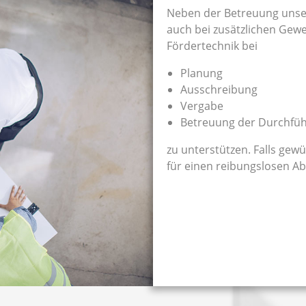
Neben der Betreuung unser
auch bei zusätzlichen Gew
Fördertechnik bei
Planung
Ausschreibung
Vergabe
Betreuung der Durchfü
zu unterstützen. Falls gewü
für einen reibungslosen A