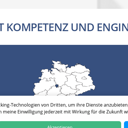
IT KOMPETENZ UND ENGIN
cking-Technologien von Dritten, um ihre Dienste anzubieten, 
meine Einwilligung jederzeit mit Wirkung für die Zukunft 
Akzeptieren