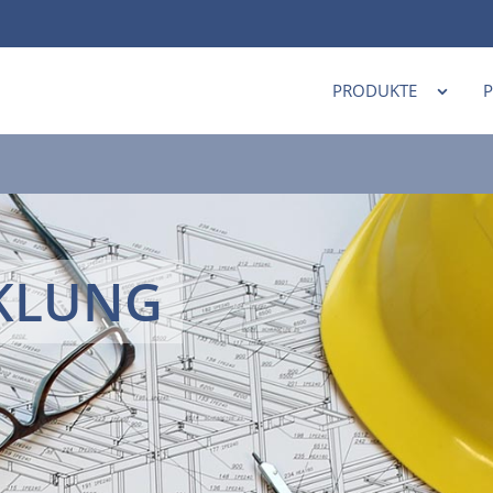
PRODUKTE
KLUNG