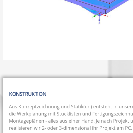
KONSTRUKTION
Aus Konzeptzeichnung und Statik(en) entsteht in unser
die Werkplanung mit Stücklisten und Fertigungszeichn
Montageplänen - alles aus einer Hand. Je nach Projekt
realisieren wir 2- oder 3-dimensional ihr Projekt am PC.