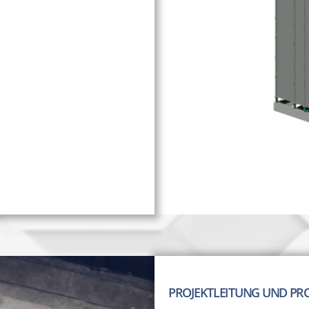
PROJEKTLEITUNG UND PR