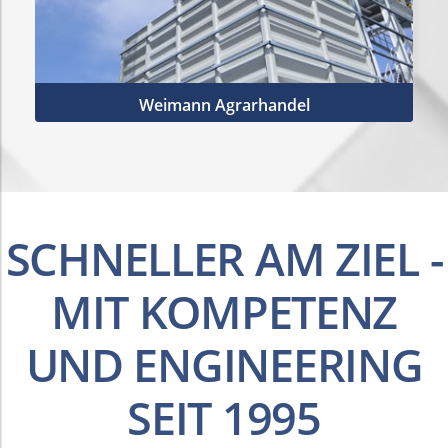
Weimann Agrarhandel
Mehr Infos
SCHNELLER AM ZIEL -
MIT KOMPETENZ
UND ENGINEERING
SEIT 1995