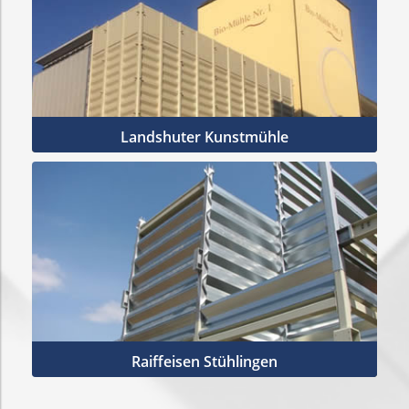
Landshuter Kunstmühle
Mehr Infos
Raiffeisen Stühlingen
Mehr Infos