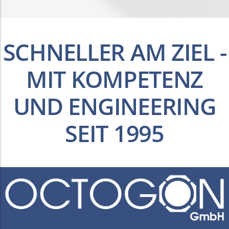
SCHNELLER AM ZIEL -
MIT KOMPETENZ
UND ENGINEERING
SEIT 1995