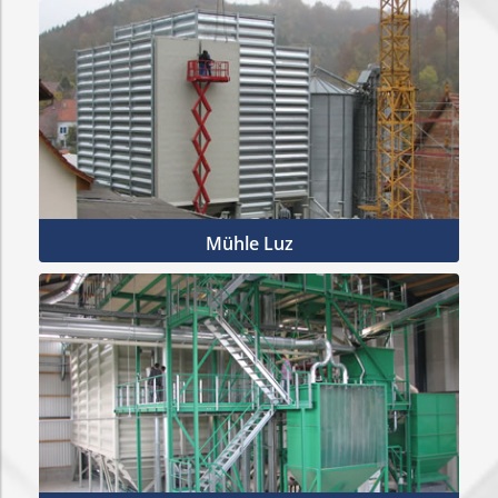
Mehr Infos
Mühle Luz
Mehr Infos