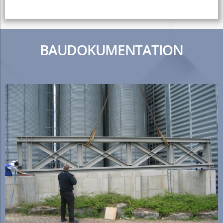
BAUDOKUMENTATION