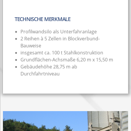
TECHNISCHE MERKMALE
Profilwandsilo als Unterfahranlage
2 Reihen à 5 Zellen in Blockverbund-
Bauweise
insgesamt ca. 100 t Stahlkonstruktion
Grundflächen-Achsmaße 6,20 m x 15,50 m
Gebäudehöhe 28,75 m ab
Durchfahrtniveau