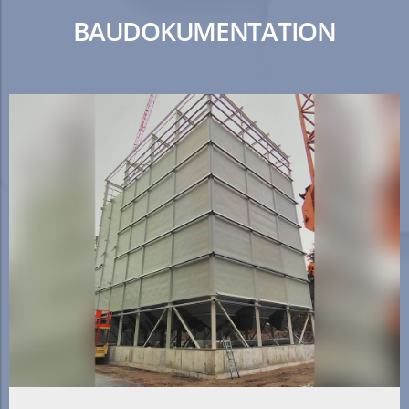
BAUDOKUMENTATION