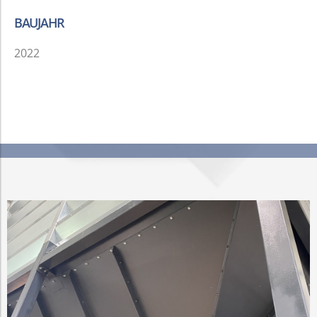
BAUJAHR
2022