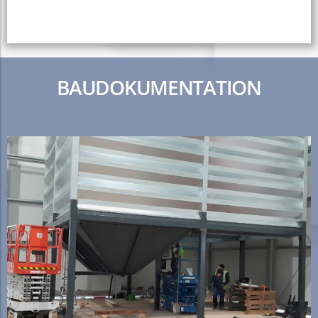
BAUDOKUMENTATION